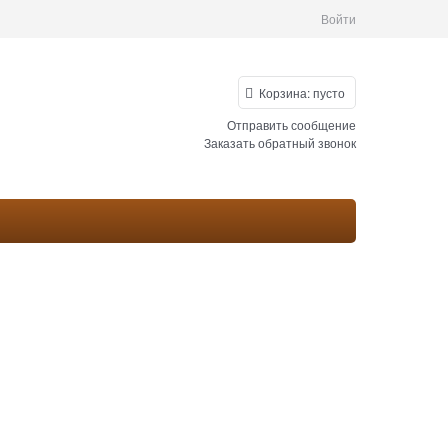
Войти
Корзина:
пусто
Отправить сообщение
Заказать обратный звонок