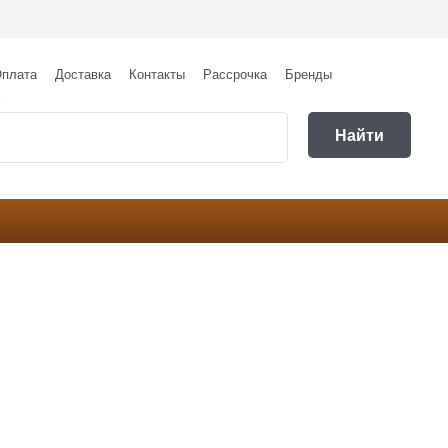
плата
Доставка
Контакты
Рассрочка
Бренды
Найти