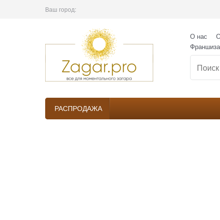
Ваш город:
О нас
О
Франшиза
РАСПРОДАЖА