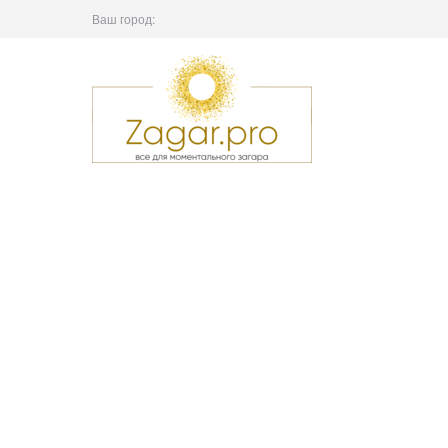
Ваш город: