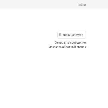
Войти
Корзина:
пусто
Отправить сообщение
Заказать обратный звонок